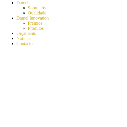
Damel
Sobre nós
Qualidade
Damel Innovation
Prémios
Produtos
Orçamento
Notícias
Contactos