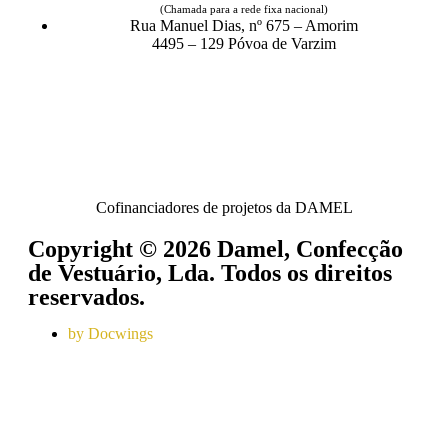
(Chamada para a rede fixa nacional)
Rua Manuel Dias, nº 675 – Amorim
4495 – 129 Póvoa de Varzim
Cofinanciadores de projetos da DAMEL
Copyright © 2026 Damel, Confecção
de Vestuário, Lda. Todos os direitos
reservados.
by Docwings