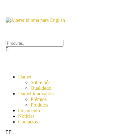
Damel
Sobre nós
Qualidade
Damel Innovation
Prémios
Produtos
Orçamento
Notícias
Contactos