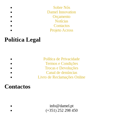
Sobre Nós
Damel Innovation
Orçamento
Notícias
Contactos
Projeto Across
Política Legal
Política de Privacidade
Termos e Condições
Trocas e Devoluções
Canal de denúncias
Livro de Reclamações Online
Contactos
info@damel.pt
(+351) 252 298 450