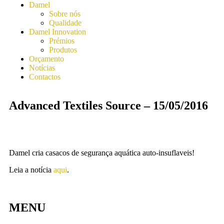
Damel
Sobre nós
Qualidade
Damel Innovation
Prémios
Produtos
Orçamento
Notícias
Contactos
Advanced Textiles Source – 15/05/2016
Damel cria casacos de segurança aquática auto-insuflaveis!
Leia a notícia
aqui
.
MENU