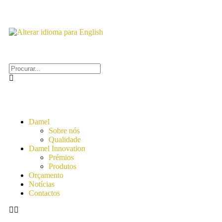
Damel
Sobre nós
Qualidade
Damel Innovation
Prémios
Produtos
Orçamento
Notícias
Contactos