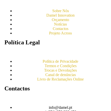
Sobre Nós
Damel Innovation
Orçamento
Notícias
Contactos
Projeto Across
Política Legal
Política de Privacidade
Termos e Condições
Trocas e Devoluções
Canal de denúncias
Livro de Reclamações Online
Contactos
info@damel.pt