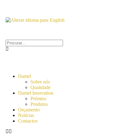
Damel
Sobre nós
Qualidade
Damel Innovation
Prémios
Produtos
Orçamento
Notícias
Contactos