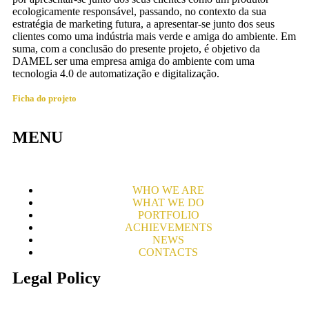
ecologicamente responsável, passando, no contexto da sua
estratégia de marketing futura, a apresentar-se junto dos seus
clientes como uma indústria mais verde e amiga do ambiente. Em
suma, com a conclusão do presente projeto, é objetivo da
DAMEL ser uma empresa amiga do ambiente com uma
tecnologia 4.0 de automatização e digitalização.
Ficha do projeto
MENU
WHO WE ARE
WHAT WE DO
PORTFOLIO
ACHIEVEMENTS
NEWS
CONTACTS
Legal Policy