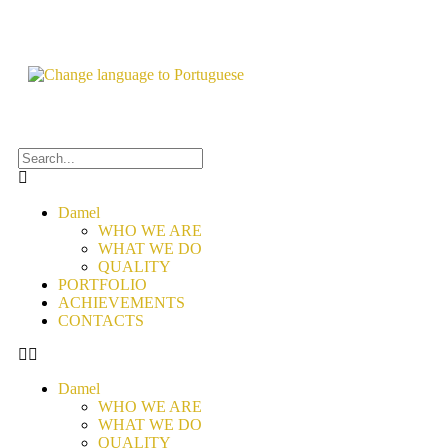
Damel
WHO WE ARE
WHAT WE DO
QUALITY
PORTFOLIO
ACHIEVEMENTS
CONTACTS
Damel
WHO WE ARE
WHAT WE DO
QUALITY