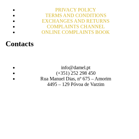
PRIVACY POLICY
TERMS AND CONDITIONS
EXCHANGES AND RETURNS
COMPLAINTS CHANNEL
ONLINE COMPLAINTS BOOK
Contacts
info@damel.pt
(+351) 252 298 450
Rua Manuel Dias, nº 675 – Amorim
4495 – 129 Póvoa de Varzim