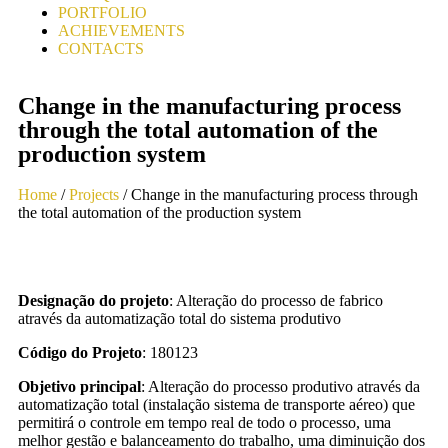
PORTFOLIO
ACHIEVEMENTS
CONTACTS
Change in the manufacturing process
through the total automation of the
production system
Home
/
Projects
/ Change in the manufacturing process through
the total automation of the production system
Designação do projeto
: Alteração do processo de fabrico
através da automatização total do sistema produtivo
Código do Projeto
: 180123
Objetivo principal
: Alteração do processo produtivo através da
automatização total (instalação sistema de transporte aéreo) que
permitirá o controle em tempo real de todo o processo, uma
melhor gestão e balanceamento do trabalho, uma diminuição dos