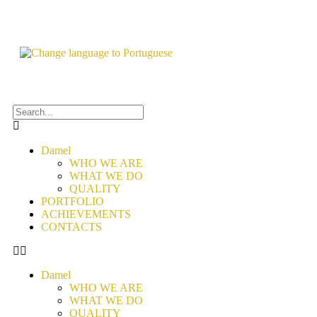
Damel
WHO WE ARE
WHAT WE DO
QUALITY
PORTFOLIO
ACHIEVEMENTS
CONTACTS
Damel
WHO WE ARE
WHAT WE DO
QUALITY