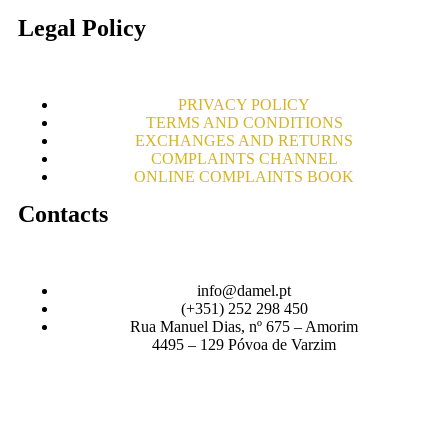
Legal Policy
PRIVACY POLICY
TERMS AND CONDITIONS
EXCHANGES AND RETURNS
COMPLAINTS CHANNEL
ONLINE COMPLAINTS BOOK
Contacts
info@damel.pt
(+351) 252 298 450
Rua Manuel Dias, nº 675 – Amorim
4495 – 129 Póvoa de Varzim