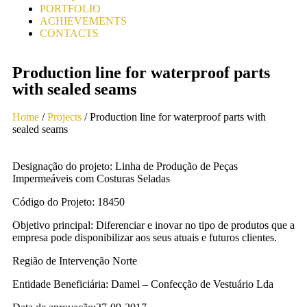
PORTFOLIO
ACHIEVEMENTS
CONTACTS
Production line for waterproof parts
with sealed seams
Home
/
Projects
/ Production line for waterproof parts with
sealed seams
Designação do projeto: Linha de Produção de Peças
Impermeáveis com Costuras Seladas
Código do Projeto: 18450
Objetivo principal: Diferenciar e inovar no tipo de produtos que a
empresa pode disponibilizar aos seus atuais e futuros clientes.
Região de Intervenção Norte
Entidade Beneficiária: Damel – Confecção de Vestuário Lda