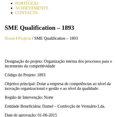
PORTFOLIO
ACHIEVEMENTS
CONTACTS
SME Qualification – 1893
Home
/
Projects
/ SME Qualification – 1893
Designação do projeto: Organização interna dos processos para o
incremento da competitividade
Código do Projeto: 1893
Objetivo principal: Dotar a empresa de competências ao nível da
inovação organizacional e gestão e ao nível da qualidade.
Região de Intervenção: Norte
Entidade Beneficiária: Damel – Confecção de Vestuário Lda.
Data de aprovação: 01-06-2015