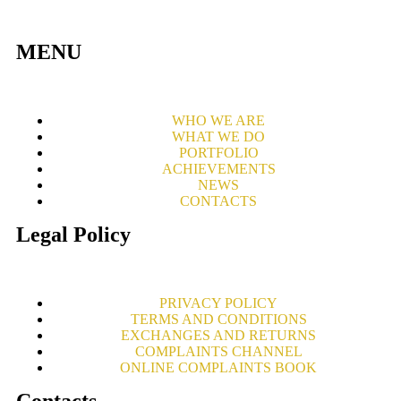
MENU
WHO WE ARE
WHAT WE DO
PORTFOLIO
ACHIEVEMENTS
NEWS
CONTACTS
Legal Policy
PRIVACY POLICY
TERMS AND CONDITIONS
EXCHANGES AND RETURNS
COMPLAINTS CHANNEL
ONLINE COMPLAINTS BOOK