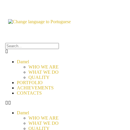
Damel
WHO WE ARE
WHAT WE DO
QUALITY
PORTFOLIO
ACHIEVEMENTS
CONTACTS
Damel
WHO WE ARE
WHAT WE DO
QUALITY