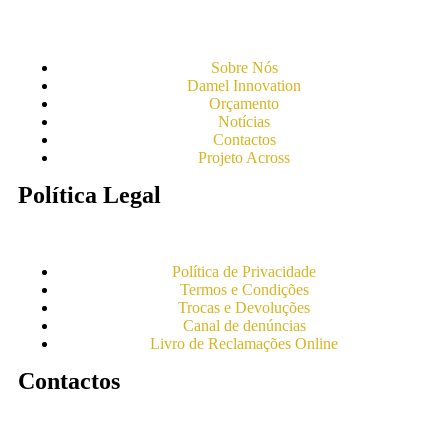
Sobre Nós
Damel Innovation
Orçamento
Notícias
Contactos
Projeto Across
Política Legal
Política de Privacidade
Termos e Condições
Trocas e Devoluções
Canal de denúncias
Livro de Reclamações Online
Contactos