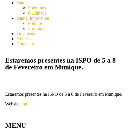
Damel
Sobre nós
Qualidade
Damel Innovation
Prémios
Produtos
Orçamento
Notícias
Contactos
Estaremos presentes na ISPO de 5 a 8
de Fevereiro em Munique.
Estaremos presentes na ISPO de 5 a 8 de Fevereiro em Munique.
Website
aqui
.
MENU