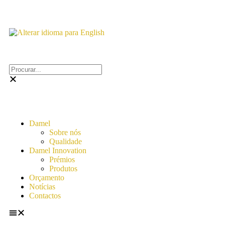
Damel
Sobre nós
Qualidade
Damel Innovation
Prémios
Produtos
Orçamento
Notícias
Contactos