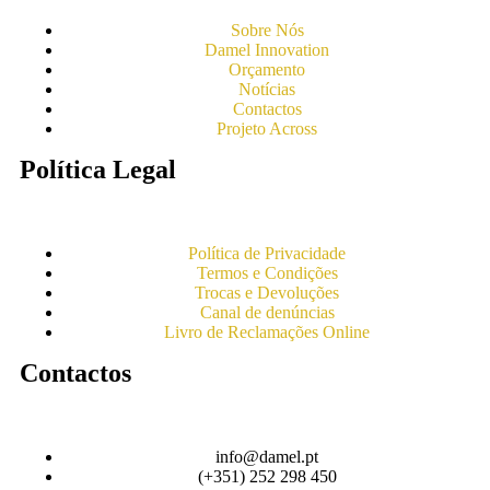
Sobre Nós
Damel Innovation
Orçamento
Notícias
Contactos
Projeto Across
Política Legal
Política de Privacidade
Termos e Condições
Trocas e Devoluções
Canal de denúncias
Livro de Reclamações Online
Contactos
info@damel.pt
(+351) 252 298 450