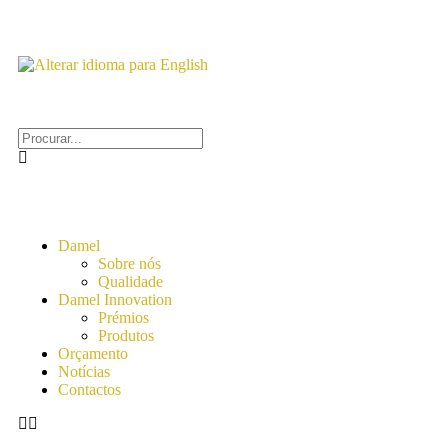
Damel
Sobre nós
Qualidade
Damel Innovation
Prémios
Produtos
Orçamento
Notícias
Contactos