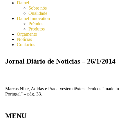
Damel
Sobre nós
Qualidade
Damel Innovation
Prémios
Produtos
Orçamento
Notícias
Contactos
Jornal Diário de Notícias – 26/1/2014
Marcas Nike, Adidas e Prada vestem têxteis técnicos “made in
Portugal” – pág. 33.
MENU