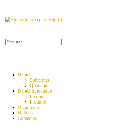
Damel
Sobre nós
Qualidade
Damel Innovation
Prémios
Produtos
Orçamento
Notícias
Contactos