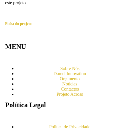
este projeto.
Ficha do projeto
MENU
Sobre Nós
Damel Innovation
Orçamento
Notícias
Contactos
Projeto Across
Política Legal
Política de Privacidade