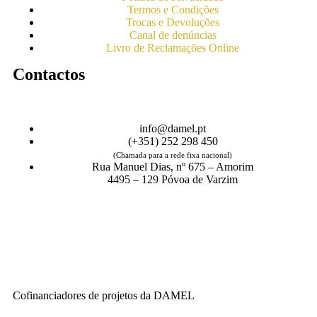
Termos e Condições
Trocas e Devoluções
Canal de denúncias
Livro de Reclamações Online
Contactos
info@damel.pt
(+351) 252 298 450
(Chamada para a rede fixa nacional)
Rua Manuel Dias, nº 675 – Amorim
4495 – 129 Póvoa de Varzim
Cofinanciadores de projetos da DAMEL