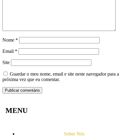
Nome
*
Email
*
Site
Guardar o meu nome, email e site neste navegador para a
próxima vez que eu comentar.
MENU
Sobre Nós