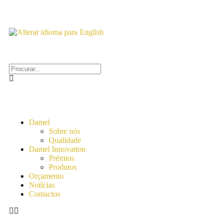
Damel
Sobre nós
Qualidade
Damel Innovation
Prémios
Produtos
Orçamento
Notícias
Contactos