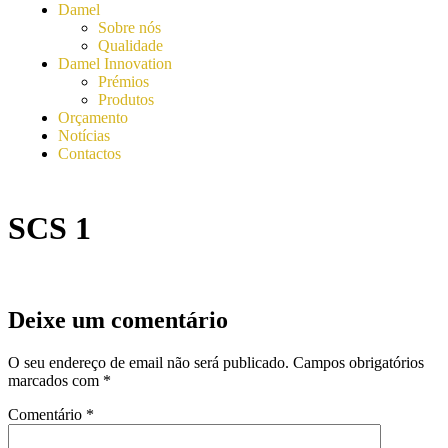
Damel
Sobre nós
Qualidade
Damel Innovation
Prémios
Produtos
Orçamento
Notícias
Contactos
SCS 1
Deixe um comentário
O seu endereço de email não será publicado.
Campos obrigatórios
marcados com
*
Comentário
*