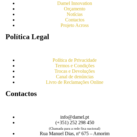
Damel Innovation
Orçamento
Notícias
Contactos
Projeto Across
Política Legal
Política de Privacidade
Termos e Condições
Trocas e Devoluções
Canal de denúncias
Livro de Reclamações Online
Contactos
info@damel.pt
(+351) 252 298 450
(Chamada para a rede fixa nacional)
Rua Manuel Dias, nº 675 – Amorim