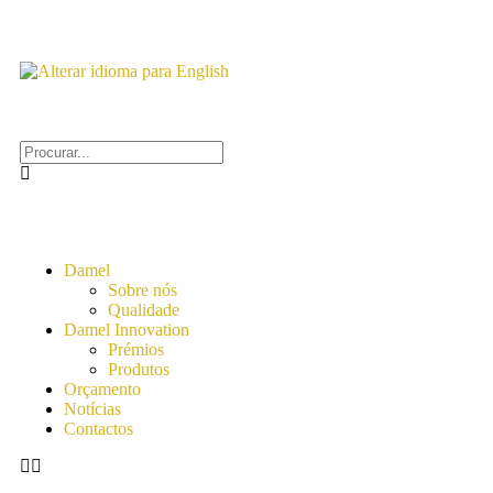
Damel
Sobre nós
Qualidade
Damel Innovation
Prémios
Produtos
Orçamento
Notícias
Contactos