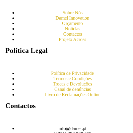
Sobre Nós
Damel Innovation
Orçamento
Notícias
Contactos
Projeto Across
Política Legal
Política de Privacidade
Termos e Condições
Trocas e Devoluções
Canal de denúncias
Livro de Reclamações Online
Contactos
info@damel.pt