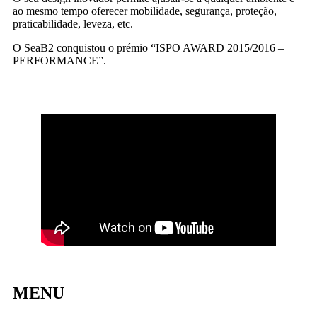
ao mesmo tempo oferecer mobilidade, segurança, proteção,
praticabilidade, leveza, etc.
O SeaB2 conquistou o prémio “ISPO AWARD 2015/2016 –
PERFORMANCE”.
MENU