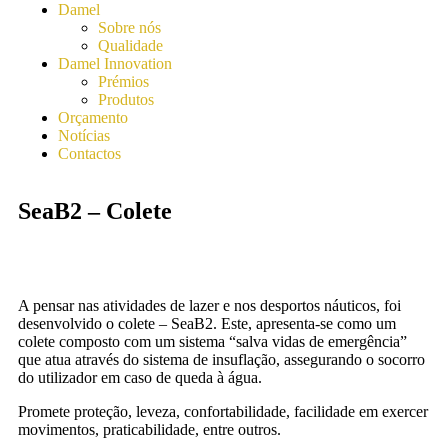
Damel
Sobre nós
Qualidade
Damel Innovation
Prémios
Produtos
Orçamento
Notícias
Contactos
SeaB2 – Colete
A pensar nas atividades de lazer e nos desportos náuticos, foi
desenvolvido o colete – SeaB2. Este, apresenta-se como um
colete composto com um sistema “salva vidas de emergência”
que atua através do sistema de insuflação, assegurando o socorro
do utilizador em caso de queda à água.
Promete proteção, leveza, confortabilidade, facilidade em exercer
movimentos, praticabilidade, entre outros.