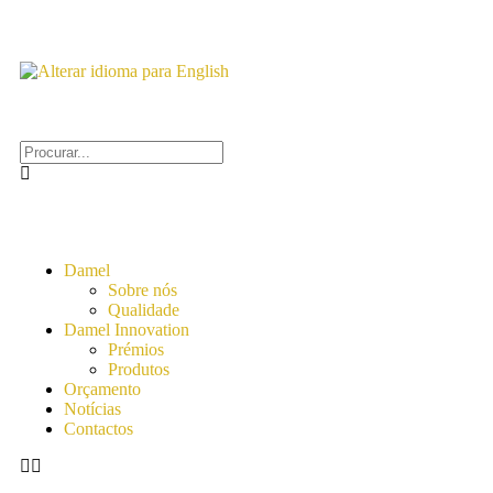
Damel
Sobre nós
Qualidade
Damel Innovation
Prémios
Produtos
Orçamento
Notícias
Contactos