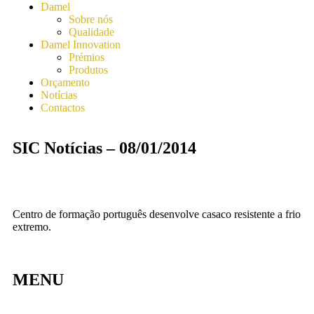
Damel
Sobre nós
Qualidade
Damel Innovation
Prémios
Produtos
Orçamento
Notícias
Contactos
SIC Notícias – 08/01/2014
Centro de formação português desenvolve casaco resistente a frio
extremo.
MENU