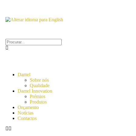
Damel
Sobre nós
Qualidade
Damel Innovation
Prémios
Produtos
Orçamento
Notícias
Contactos