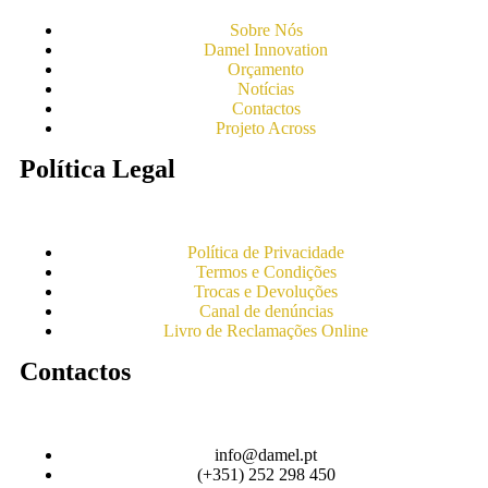
Sobre Nós
Damel Innovation
Orçamento
Notícias
Contactos
Projeto Across
Política Legal
Política de Privacidade
Termos e Condições
Trocas e Devoluções
Canal de denúncias
Livro de Reclamações Online
Contactos
info@damel.pt
(+351) 252 298 450