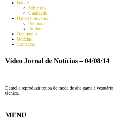
Damel
Sobre nós
Qualidade
Damel Innovation
Prémios
Produtos
Orçamento
Notícias
Contactos
Vídeo Jornal de Notícias – 04/08/14
Damel a reproduzir roupa de moda de alta gama e vestuário
técnico.
MENU