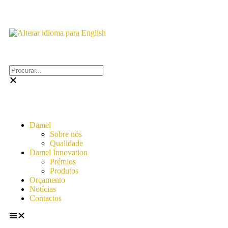
Damel
Sobre nós
Qualidade
Damel Innovation
Prémios
Produtos
Orçamento
Notícias
Contactos