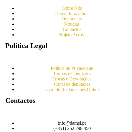
Sobre Nós
Damel Innovation
Orçamento
Notícias
Contactos
Projeto Across
Política Legal
Política de Privacidade
Termos e Condições
Trocas e Devoluções
Canal de denúncias
Livro de Reclamações Online
Contactos
info@damel.pt
(+351) 252 298 450