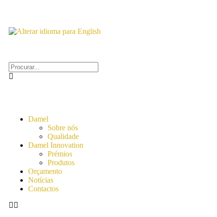
Damel
Sobre nós
Qualidade
Damel Innovation
Prémios
Produtos
Orçamento
Notícias
Contactos