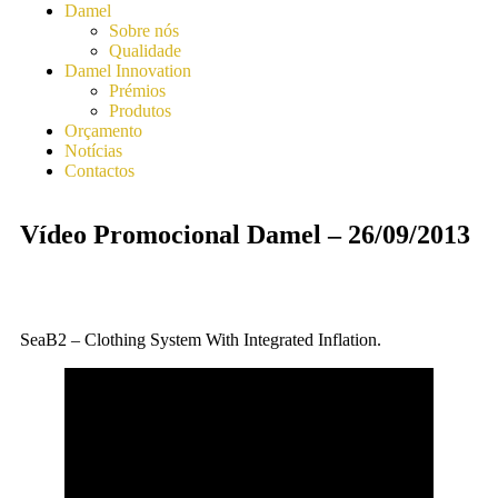
Damel
Sobre nós
Qualidade
Damel Innovation
Prémios
Produtos
Orçamento
Notícias
Contactos
Vídeo Promocional Damel – 26/09/2013
SeaB2 – Clothing System With Integrated Inflation.