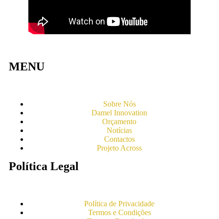
MENU
Sobre Nós
Damel Innovation
Orçamento
Notícias
Contactos
Projeto Across
Política Legal
Política de Privacidade
Termos e Condições