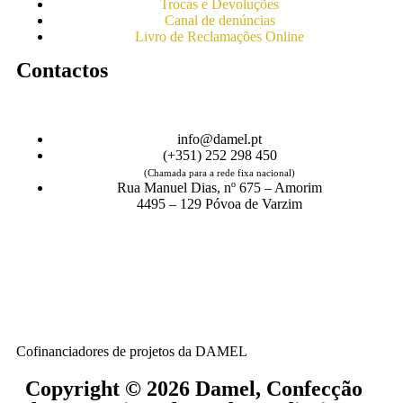
Trocas e Devoluções
Canal de denúncias
Livro de Reclamações Online
Contactos
info@damel.pt
(+351) 252 298 450
(Chamada para a rede fixa nacional)
Rua Manuel Dias, nº 675 – Amorim
4495 – 129 Póvoa de Varzim
Cofinanciadores de projetos da DAMEL
Copyright © 2026 Damel, Confecção